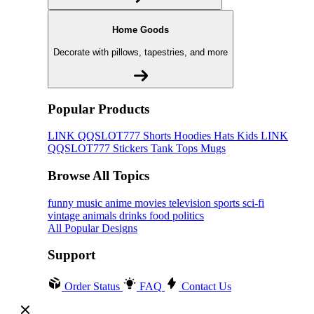
Home Goods
Decorate with pillows, tapestries, and more
Popular Products
LINK QQSLOT777
Shorts
Hoodies
Hats
Kids LINK
QQSLOT777
Stickers
Tank Tops
Mugs
Browse All Topics
funny
music
anime
movies
television
sports
sci-fi
vintage
animals
drinks
food
politics
All Popular Designs
Support
Order Status
FAQ
Contact Us