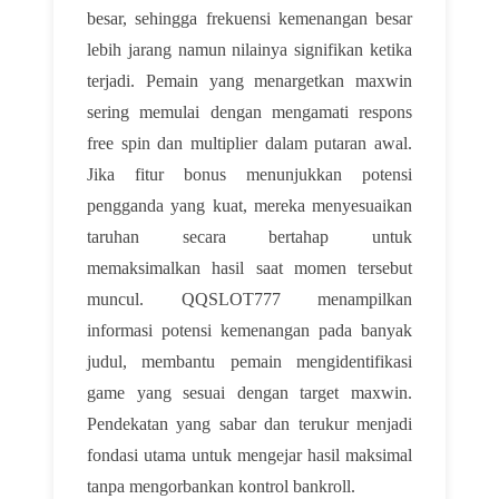
besar, sehingga frekuensi kemenangan besar
lebih jarang namun nilainya signifikan ketika
terjadi. Pemain yang menargetkan maxwin
sering memulai dengan mengamati respons
free spin dan multiplier dalam putaran awal.
Jika fitur bonus menunjukkan potensi
pengganda yang kuat, mereka menyesuaikan
taruhan secara bertahap untuk
memaksimalkan hasil saat momen tersebut
muncul. QQSLOT777 menampilkan
informasi potensi kemenangan pada banyak
judul, membantu pemain mengidentifikasi
game yang sesuai dengan target maxwin.
Pendekatan yang sabar dan terukur menjadi
fondasi utama untuk mengejar hasil maksimal
tanpa mengorbankan kontrol bankroll.