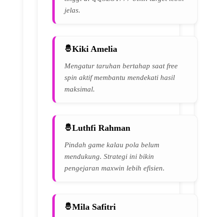
jelas.
Kiki Amelia
Mengatur taruhan bertahap saat free
spin aktif membantu mendekati hasil
maksimal.
Luthfi Rahman
Pindah game kalau pola belum
mendukung. Strategi ini bikin
pengejaran maxwin lebih efisien.
Mila Safitri