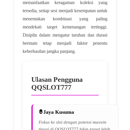
memanfaatkan keragaman koleksi yang
tersedia, setiap sesi menjadi kesempatan untuk
menemukan kombinasi yang paling
mendekati target kemenangan tertinggi.
Disiplin dalam mengatur taruhan dan durasi
bermain tetap menjadi faktor penentu
keberhasilan jangka panjang.
Ulasan Pengguna
QQSLOT777
Jaya Kusuma
Fokus ke slot dengan potensi maxwin
tinggi di QQSLOT777 bikin target lebih