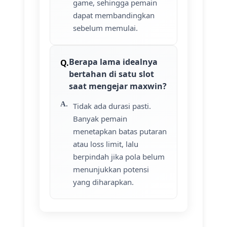
game, sehingga pemain
dapat membandingkan
sebelum memulai.
Berapa lama idealnya
bertahan di satu slot
saat mengejar maxwin?
Tidak ada durasi pasti.
Banyak pemain
menetapkan batas putaran
atau loss limit, lalu
berpindah jika pola belum
menunjukkan potensi
yang diharapkan.