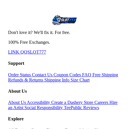
Don't love it? We'll fix it. For free.
100% Free Exchanges.
LINK QQSLOT777
Support
Order Status
Contact Us
Coupon Codes
FAQ
Free Shipping
Refunds & Returns
Shipping Info
Size Chart
About Us
About Us
Accessibility
Create a Dashery Store
Careers
Hire
an Artist
Social Responsibility
TeePublic Reviews
Explore