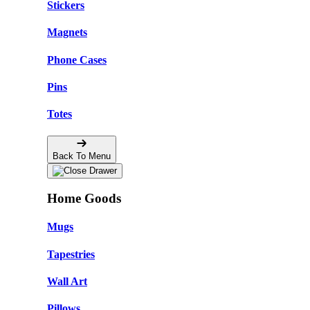
Stickers
Magnets
Phone Cases
Pins
Totes
Back To Menu
Home Goods
Mugs
Tapestries
Wall Art
Pillows