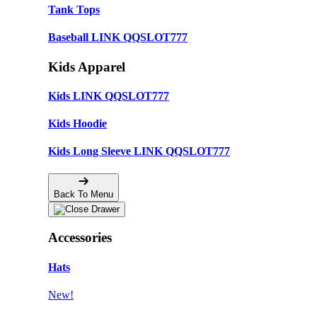
Tank Tops
Baseball LINK QQSLOT777
Kids Apparel
Kids LINK QQSLOT777
Kids Hoodie
Kids Long Sleeve LINK QQSLOT777
Back To Menu
Accessories
Hats
New!