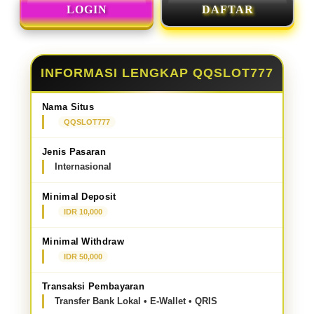
LOGIN
DAFTAR
INFORMASI LENGKAP QQSLOT777
Nama Situs
QQSLOT777
Jenis Pasaran
Internasional
Minimal Deposit
IDR 10,000
Minimal Withdraw
IDR 50,000
Transaksi Pembayaran
Transfer Bank Lokal • E-Wallet • QRIS