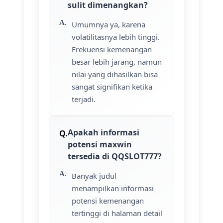
sulit dimenangkan?
Umumnya ya, karena
volatilitasnya lebih tinggi.
Frekuensi kemenangan
besar lebih jarang, namun
nilai yang dihasilkan bisa
sangat signifikan ketika
terjadi.
Apakah informasi
potensi maxwin
tersedia di QQSLOT777?
Banyak judul
menampilkan informasi
potensi kemenangan
tertinggi di halaman detail