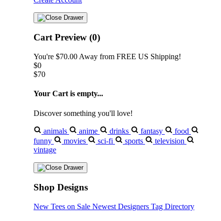
Cart Preview (0)
You're
$70.00
Away from
FREE US Shipping!
$0
$70
Your Cart is empty...
Discover something you'll love!
animals
anime
drinks
fantasy
food
funny
movies
sci-fi
sports
television
vintage
Shop Designs
New Tees on Sale
Newest Designers
Tag Directory