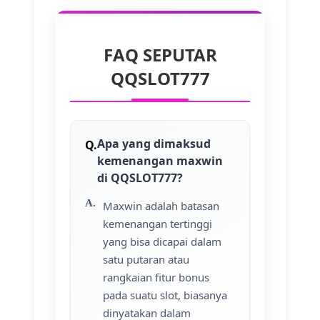
FAQ SEPUTAR
QQSLOT777
Apa yang dimaksud
kemenangan maxwin
di QQSLOT777?
Maxwin adalah batasan
kemenangan tertinggi
yang bisa dicapai dalam
satu putaran atau
rangkaian fitur bonus
pada suatu slot, biasanya
dinyatakan dalam