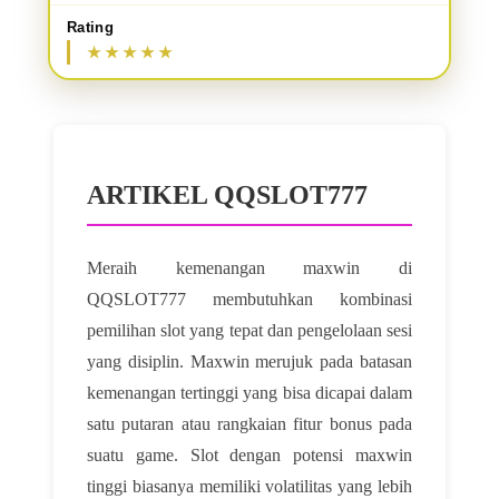
Rating
ARTIKEL QQSLOT777
Meraih kemenangan maxwin di
QQSLOT777 membutuhkan kombinasi
pemilihan slot yang tepat dan pengelolaan sesi
yang disiplin. Maxwin merujuk pada batasan
kemenangan tertinggi yang bisa dicapai dalam
satu putaran atau rangkaian fitur bonus pada
suatu game. Slot dengan potensi maxwin
tinggi biasanya memiliki volatilitas yang lebih