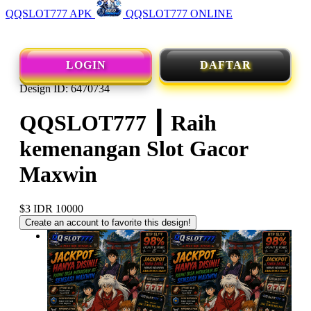
QQSLOT777 APK
QQSLOT777 ONLINE
LOGIN
DAFTAR
Design ID: 6470734
QQSLOT777 ┃ Raih
kemenangan Slot Gacor
Maxwin
$3
IDR 10000
Create an account to favorite this design!