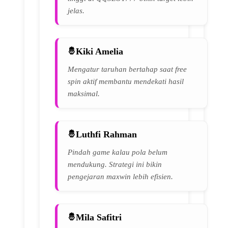
jelas.
Kiki Amelia
Mengatur taruhan bertahap saat free
spin aktif membantu mendekati hasil
maksimal.
Luthfi Rahman
Pindah game kalau pola belum
mendukung. Strategi ini bikin
pengejaran maxwin lebih efisien.
Mila Safitri