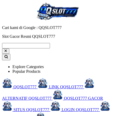
Cari kami di Google : QQSLOT777
Slot Gacor Resmi QQSLOT777
Explore Categories
Popular Products
QQSLOT777
LINK QQSLOT777
ALTERNATIF QQSLOT777
QQSLOT777 GACOR
SITUS QQSLOT777
LOGIN QQSLOT777