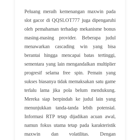
Peluang meraih kemenangan maxwin pada
slot gacor di QQSLOT777 juga dipengaruhi
oleh pemahaman terhadap mekanisme bonus
masing-masing provider. Beberapa judul
menawarkan cascading win yang bisa
berantai hingga mencapai batas tertinggi,
sementara yang lain mengandalkan multiplier
progresif selama free spin. Pemain yang
sukses biasanya tidak memaksakan satu game
terlalu lama jika pola belum mendukung.
Mereka siap berpindah ke judul lain yang
menunjukkan tanda-tanda lebih potensial.
Informasi RTP tetap dijadikan acuan awal,
namun fokus utama tetap pada karakteristik
maxwin dan volatilitas. Dengan