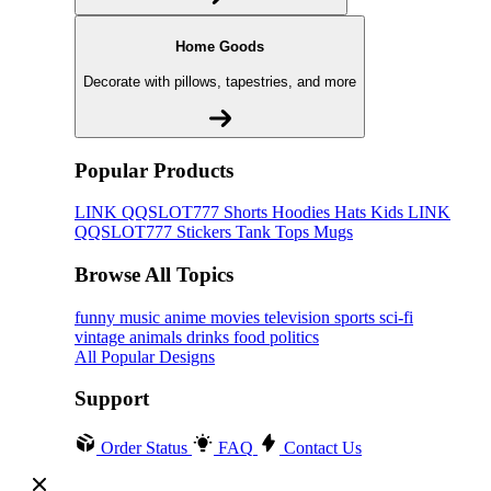
Home Goods
Decorate with pillows, tapestries, and more
Popular Products
LINK QQSLOT777
Shorts
Hoodies
Hats
Kids LINK
QQSLOT777
Stickers
Tank Tops
Mugs
Browse All Topics
funny
music
anime
movies
television
sports
sci-fi
vintage
animals
drinks
food
politics
All Popular Designs
Support
Order Status
FAQ
Contact Us