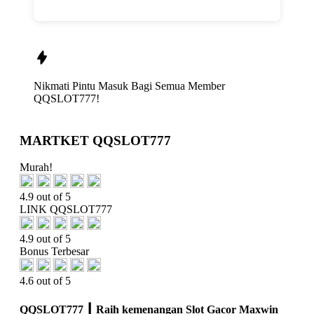
Nikmati
Pintu Masuk
Bagi Semua Member
QQSLOT777!
MARTKET QQSLOT777
Murah!
4.9 out of 5
LINK QQSLOT777
4.9 out of 5
Bonus Terbesar
4.6 out of 5
QQSLOT777 ┃ Raih kemenangan Slot Gacor Maxwin