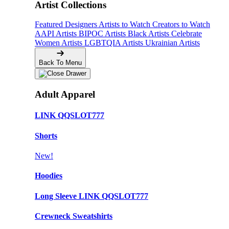
Artist Collections
Featured Designers
Artists to Watch
Creators to Watch
AAPI Artists
BIPOC Artists
Black Artists
Celebrate
Women Artists
LGBTQIA Artists
Ukrainian Artists
Back To Menu
Adult Apparel
LINK QQSLOT777
Shorts
New!
Hoodies
Long Sleeve LINK QQSLOT777
Crewneck Sweatshirts