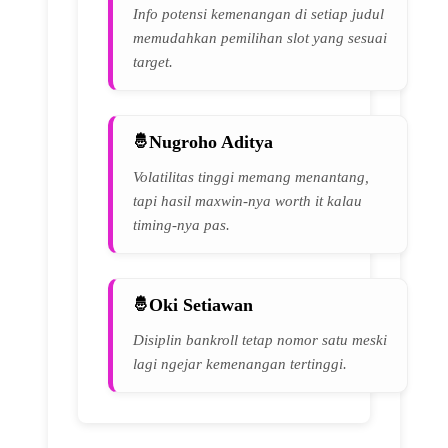
Info potensi kemenangan di setiap judul
memudahkan pemilihan slot yang sesuai
target.
Nugroho Aditya
Volatilitas tinggi memang menantang,
tapi hasil maxwin-nya worth it kalau
timing-nya pas.
Oki Setiawan
Disiplin bankroll tetap nomor satu meski
lagi ngejar kemenangan tertinggi.