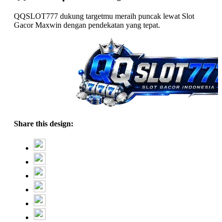
QQSLOT777 dukung targetmu meraih puncak lewat Slot
Gacor Maxwin dengan pendekatan yang tepat.
Share this design: