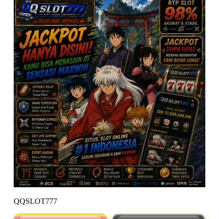
QQSLOT777