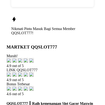
Nikmati
Pintu Masuk
Bagi Semua Member
QQSLOT777!
MARTKET QQSLOT777
Murah!
4.9 out of 5
LINK QQSLOT777
4.9 out of 5
Bonus Terbesar
4.6 out of 5
QQSLOT777 ┃ Raih kemenangan Slot Gacor Maxwin