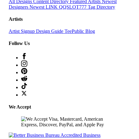
All Designs
Content Directory
Featured Artists
Newest
Designers
Newest LINK QQSLOT777
Tag Directory
Artists
Artist Signup
Design Guide
TeePublic Blog
Follow Us
We Accept